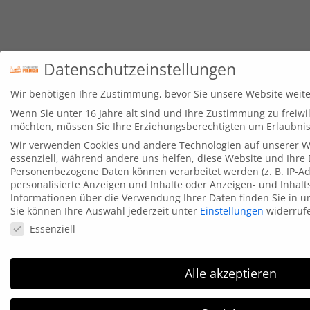
Datenschutzeinstellungen
Wir benötigen Ihre Zustimmung, bevor Sie unsere Website weit
Wenn Sie unter 16 Jahre alt sind und Ihre Zustimmung zu freiwi
möchten, müssen Sie Ihre Erziehungsberechtigten um Erlaubnis 
Wir verwenden Cookies und andere Technologien auf unserer We
essenziell, während andere uns helfen, diese Website und Ihre
Personenbezogene Daten können verarbeitet werden (z. B. IP-Adr
personalisierte Anzeigen und Inhalte oder Anzeigen- und Inhal
Informationen über die Verwendung Ihrer Daten finden Sie in 
Sie können Ihre Auswahl jederzeit unter
Einstellungen
widerruf
Datenschutzeinstellungen
Essenziell
Alle akzeptieren