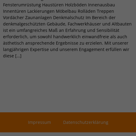
Fensterumrüstung Haustüren Holzböden Innenausbau
Innentüren Lackierungen Möbelbau Rolläden Treppen
Vordächer Zaunanlagen Denkmalschutz Im Bereich der
denkmalgeschützten Gebäude, Fachwerkhäuser und Altbauten
ist ein umfangreiches Maß an Erfahrung und Sensibilität
erforderlich, um sowohl handwerklich einwandfreie als auch
ästhetisch ansprechende Ergebnisse zu erzielen. Mit unserer
langjährigen Expertise und unserem Engagement erfüllen wir
diese […]
Impressum
Datenschutzerklärung