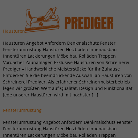
Haustüren
Haustüren Angebot Anfordern Denkmalschutz Fenster
Fensterumrüstung Haustüren Holzböden Innenausbau
Innentüren Lackierungen Möbelbau Rolläden Treppen
Vordächer Zaunanlagen Exklusive Haustüren von Schreinerei
Prediger – Handwerkliche Meisterstücke für Ihr Zuhause
Entdecken Sie die beeindruckende Auswahl an Haustüren von
Schreinerei Prediger. Als erfahrener Schreinermeisterbetrieb
legen wir größten Wert auf Qualität, Design und Funktionalität.
Jede unserer Haustüren wird mit höchster […]
Fensterumrüstung
Fensterumrüstung Angebot Anfordern Denkmalschutz Fenster
Fensterumrüstung Haustüren Holzböden Innenausbau
Innentüren Lackierungen Möbelbau Rolläden Treppen